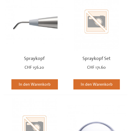
Spraykopf
Spraykopf Set
CHF 156.20
CHF 171.60
In den Warenkorb
In den Warenkorb