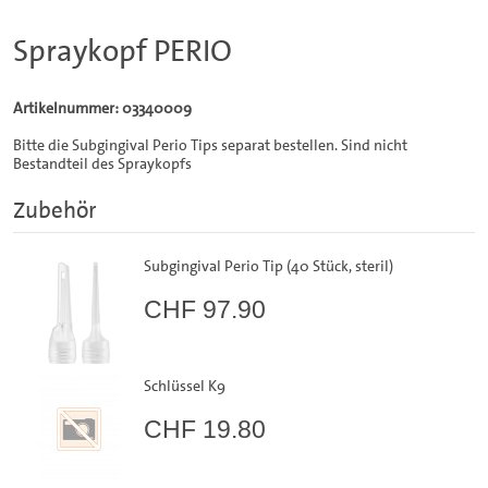
Spraykopf PERIO
Artikelnummer: 03340009
Bitte die Subgingival Perio Tips separat bestellen. Sind nicht
Bestandteil des Spraykopfs
Zubehör
Subgingival Perio Tip (40 Stück, steril)
CHF 97.90
Schlüssel K9
CHF 19.80