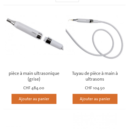
pièce à main ultrasonique
Tuyau de pièce à main à
(grise)
ultrasons
CHF 484.00
CHF 104.50
Ajouter au panier
Ajouter au panier