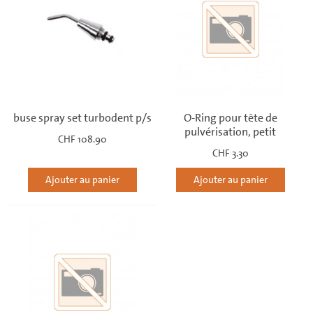
buse spray set turbodent p/s
O-Ring pour tête de
pulvérisation, petit
CHF 108.90
CHF 3.30
Ajouter au panier
Ajouter au panier