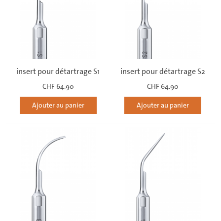
insert pour détartrage S1
insert pour détartrage S2
CHF 64.90
CHF 64.90
Ajouter au panier
Ajouter au panier