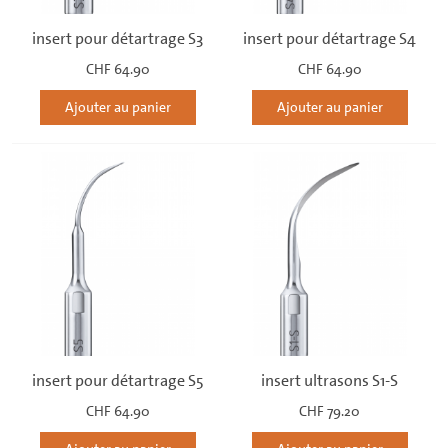
insert pour détartrage S3
insert pour détartrage S4
CHF 64.90
CHF 64.90
Ajouter au panier
Ajouter au panier
insert pour détartrage S5
insert ultrasons S1-S
CHF 64.90
CHF 79.20