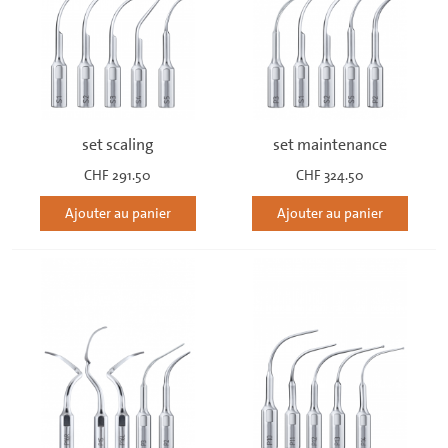
set scaling
set maintenance
CHF 291.50
CHF 324.50
Ajouter au panier
Ajouter au panier