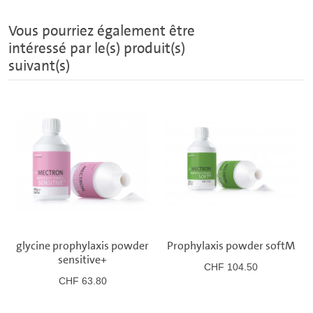
Vous pourriez également être
intéressé par le(s) produit(s)
suivant(s)
glycine prophylaxis powder
Prophylaxis powder softM
sensitive+
CHF 104.50
CHF 63.80