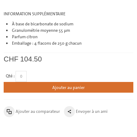
INFORMATION SUPPLÉMENTAIRE
À base de bicarbonate de sodium
Granulométrie moyenne 55 μm
Parfum citron
Emballage : 4 flacons de 250 g chacun
CHF 104.50
Qté :
Ajouter au panier
Ajouter au comparateur
Envoyer à un ami